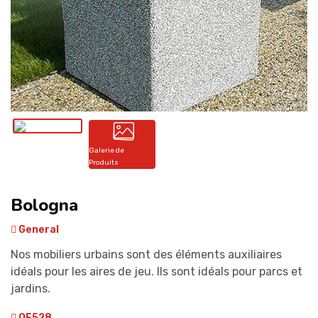
CONTACT
Galerie de
Produits
Bologna
General
Nos mobiliers urbains sont des éléments auxiliaires
idéals pour les aires de jeu. Ils sont idéals pour parcs et
jardins.
OF528