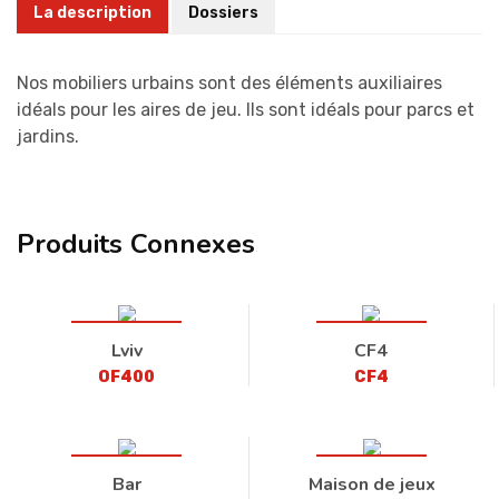
La description
Dossiers
Nos mobiliers urbains sont des éléments auxiliaires
idéals pour les aires de jeu. Ils sont idéals pour parcs et
jardins.
Produits Connexes
Lviv
CF4
OF400
CF4
Bar
Maison de jeux