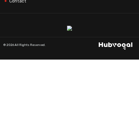
Contact
© 2026 All Rights Reserved.