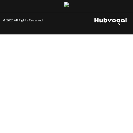
© 2026 All Rights Reserved.