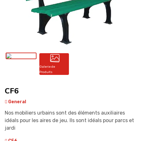
CONTACT
Galerie de
Produits
CF6
General
Nos mobiliers urbains sont des éléments auxiliaires
idéals pour les aires de jeu. Ils sont idéals pour parcs et
jardi
CF6