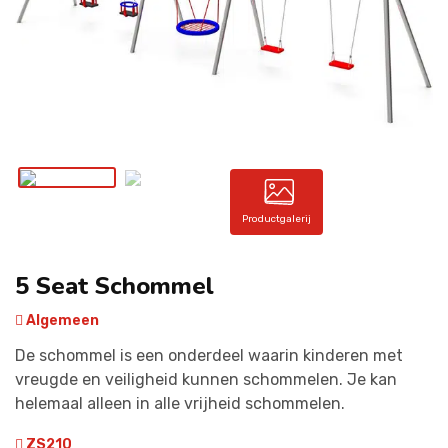
CONTACT
Productgalerij
5 Seat Schommel
Algemeen
De schommel is een onderdeel waarin kinderen met
vreugde en veiligheid kunnen schommelen. Je kan
helemaal alleen in alle vrijheid schommelen.
ZS210