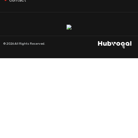
Contact
© 2026 All Rights Reserved.