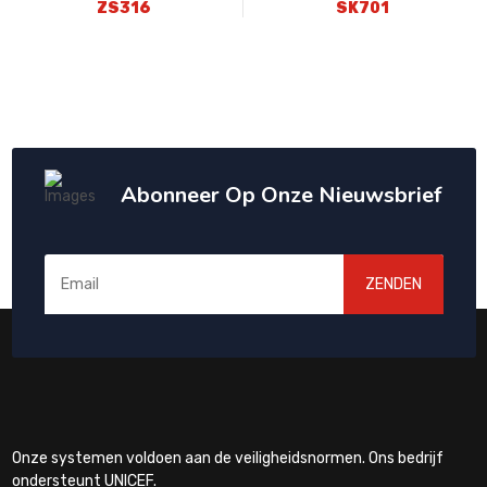
ZS316
SK701
Abonneer Op Onze Nieuwsbrief
ZENDEN
Onze systemen voldoen aan de veiligheidsnormen. Ons bedrijf
ondersteunt UNICEF.