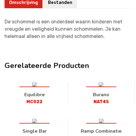
Omschrijving
Bestanden
De schommel is een onderdeel waarin kinderen met
vreugde en veiligheid kunnen schommelen. Je kan
helemaal alleen in alle vrijheid schommelen.
Gerelateerde Producten
Equilibre
Burano
MC022
NAT45
Single Bar
Ramp Combinatie