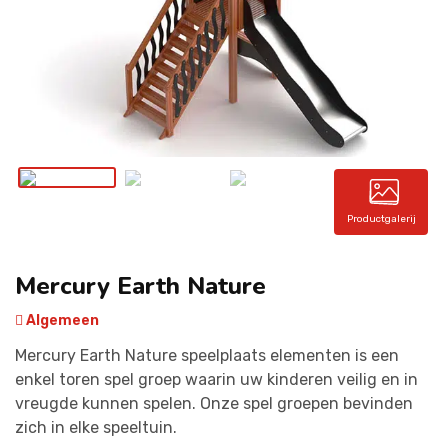
CONTACT
Productgalerij
Mercury Earth Nature
Algemeen
Mercury
Earth Nature speelplaats elementen is een
enkel toren spel groep waarin uw kinderen veilig en in
vreugde kunnen spelen. Onze spel groepen bevinden
zich in elke speeltuin.