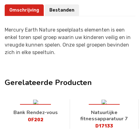
Omschrijving
Bestanden
Mercury
Earth Nature speelplaats elementen is een
enkel toren spel groep waarin uw kinderen veilig en in
vreugde kunnen spelen. Onze spel groepen bevinden
zich in elke speeltuin.
Gerelateerde Producten
Bank Rendez-vous
Natuurlijke
fitnessapparatuur 7
OF202
D17133