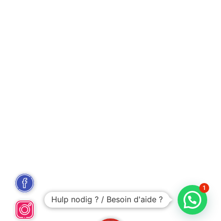
1
Hulp nodig ? / Besoin d'aide ?