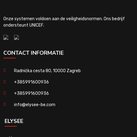
Onze systemen voldoen aan de veiligheidsnormen. Ons bedrijf
ondersteunt UNICEF.
CONTACT INFORMATIE
Radnička cesta 80, 10000 Zagreb
+385991600936
+385991600936
info@elysee-be.com
ELYSEE