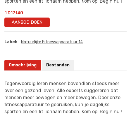
sporten en een fit lichaam hebben. Kom op! Begin nu !
D17140
AANBOD DOEN
Label:
Natuurlijke Fitnessapparatuur 14
Omschrijving
Bestanden
Tegenwoordig leren mensen bovendien steeds meer
over een gezond leven. Alle experts suggereren dat
mensen meer bewegen en meer bewegen. Door onze
fitnessapparatuur te gebruiken, kun je dagelijks
sporten en een fit lichaam hebben. Kom op! Begin nu !