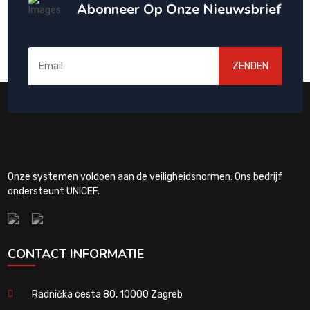
Abonneer Op Onze Nieuwsbrief
ZENDEN
Onze systemen voldoen aan de veiligheidsnormen. Ons bedrijf
ondersteunt UNICEF.
CONTACT INFORMATIE
Radnička cesta 80, 10000 Zagreb