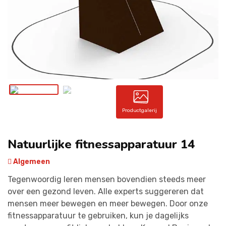
CONTACT
Productgalerij
Natuurlijke fitnessapparatuur 14
Algemeen
Tegenwoordig leren mensen bovendien steeds meer
over een gezond leven. Alle experts suggereren dat
mensen meer bewegen en meer bewegen. Door onze
fitnessapparatuur te gebruiken, kun je dagelijks